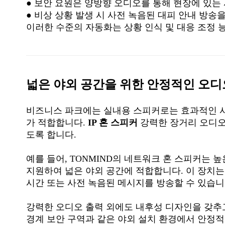
●
보안 요원은 양방향 오디오를 통해 현장에 있는 
●
비상 상황 발생 시 사전 녹음된 대피 안내 방송을
이러한 수준의 자동화는 상황 인식 및 대응 조정 
넓은 야외 공간을 위한 안정적인 오
비즈니스 파크에는 실내용 스피커로는 효과적인 사
가 적합합니다.
IP 혼 스피커
강력한 장거리 오디오
도록 합니다.
예를 들어, TONMIND의 네트워크 혼 스피커는 
지원하여 넓은 야외 공간에 적합합니다. 이 장치는 S
시간 또는 사전 녹음된 메시지를 방송할 수 있습니
강력한 오디오 출력 외에도 내후성 디자인을 갖추
경계 보안 구역과 같은 야외 설치 환경에서 안정