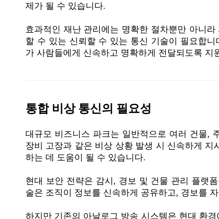
제가 될 수 있습니다.
효과적인 재난 관리에는 명확한 절차뿐만 아니라
할 수 있는 신뢰할 수 있는 통신 기술이 필요합니
가 사람들에게 신속하고 명확하게 전달되도록 지원
통합 비상 통신의 필요성
대규모 비즈니스 파크는 일반적으로 여러 건물, 주
장비 고장과 같은 비상 상황 발생 시 신속하게 지
하는 데 도움이 될 수 있습니다.
현대 보안 전략은 감시, 경보 및 건물 관리 플랫
술은 조직이 정보를 신속하게 공유하고, 경보를 자
하지만 기존의 아날로그 방송 시스템은 현대 환경에