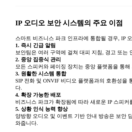
IP 오디오 보안 시스템의 주요 이점
스마트 비즈니스 파크 인프라에 통합될 경우, IP
1. 즉시 긴급 알림
보안팀은 여러 구역에 걸쳐 대피 지침, 경고 또는
2. 중앙 집중식 관리
모든 스피커와 페이징 장치는 중앙 플랫폼을 통해 
3. 원활한 시스템 통합
SIP 전화 및 ONVIF 비디오 플랫폼과의 호환성
다.
4. 확장 가능한 배포
비즈니스 파크가 확장됨에 따라 새로운 IP 스피커
5. 상황 인식 능력 향상
양방향 오디오 및 이벤트 기반 안내 방송은 보안 
와줍니다.