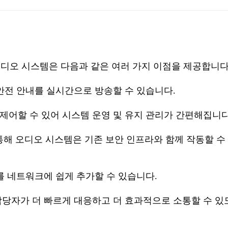
 오디오 시스템은 다음과 같은 여러 가지 이점을 제공합니다
 안전 안내를 실시간으로 방송할 수 있습니다.
제어할 수 있어 시스템 운영 및 유지 관리가 간편해집니다
을 통해 오디오 시스템은 기존 보안 인프라와 함께 작동할 수
를 네트워크에 쉽게 추가할 수 있습니다.
담당자가 더 빠르게 대응하고 더 효과적으로 소통할 수 있