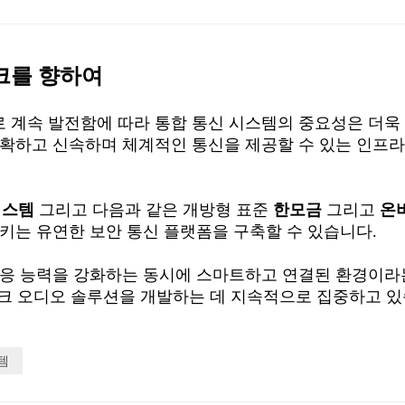
크를 향하여
 계속 발전함에 따라 통합 통신 시스템의 중요성은 더욱
명확하고 신속하며 체계적인 통신을 제공할 수 있는 인프
 시스템
그리고 다음과 같은 개방형 표준
한모금
그리고
온
키는 유연한 보안 통신 플랫폼을 구축할 수 있습니다.
상 대응 능력을 강화하는 동시에 스마트하고 연결된 환경이라
워크 오디오 솔루션을 개발하는 데 지속적으로 집중하고 있
템