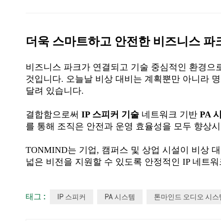
더욱 스마트하고 안전한 비즈니스 파
비즈니스 파크가 연결되고 기술 중심적인 환경으로
것입니다. 오늘날 비상 대비는 계획뿐만 아니라 
달려 있습니다.
결합함으로써
IP 스피커 기술
네트워크 기반
PA
를 통해 조직은 안전과 운영 효율성을 모두 향상시
TONMIND는 기업, 캠퍼스 및 상업 시설이 비
넓은 비전을 지원할 수 있도록 안정적인 IP 네트
태그 :
IP 스피커
PA 시스템
톤마인드 오디오 시스