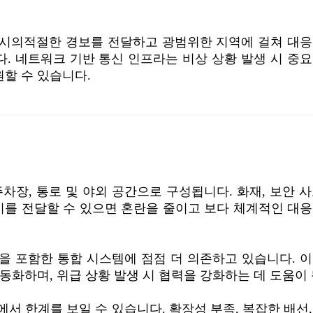
 시의적절한 경보를 전달하고 광범위한 지역에 걸쳐 대응
다. 네트워크 기반 통신 인프라는 비상 상황 발생 시 중
할 수 있습니다.
차장, 통로 및 야외 공간으로 구성됩니다. 화재, 보안 
시를 전달할 수 있으면 혼란을 줄이고 보다 체계적인 대
폼을 포함한 통합 시스템에 점점 더 의존하고 있습니다. 
동화하며, 위급 상황 발생 시 협력을 강화하는 데 도움이 
서 한계를 보일 수 있습니다. 확장성 부족, 복잡한 배선