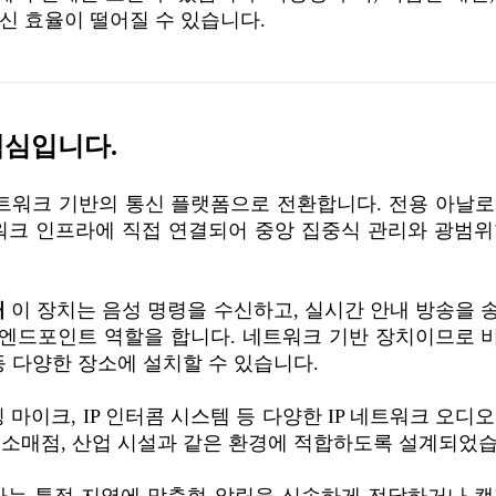
신 효율이 떨어질 수 있습니다.
핵심입니다.
트워크 기반의 통신 플랫폼으로 전환합니다. 전용 아날로
트워크 인프라에 직접 연결되어 중앙 집중식 관리와 광범
커
이 장치는 음성 명령을 수신하고, 실시간 안내 방송을
크 엔드포인트 역할을 합니다. 네트워크 기반 장치이므로 
 등 다양한 장소에 설치할 수 있습니다.
페이징 마이크, IP 인터콤 시스템 등 다양한 IP 네트워크 오디
, 소매점, 산업 시설과 같은 환경에 적합하도록 설계되었
는 특정 지역에 맞춤형 알림을 신속하게 전달하거나 캠