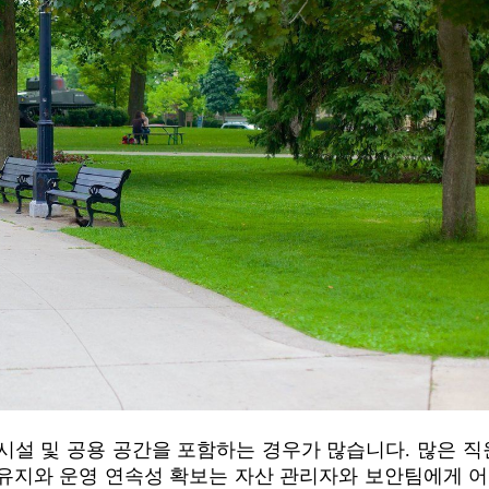
시설 및 공용 공간을 포함하는 경우가 많습니다. 많은 직
 유지와 운영 연속성 확보는 자산 관리자와 보안팀에게 