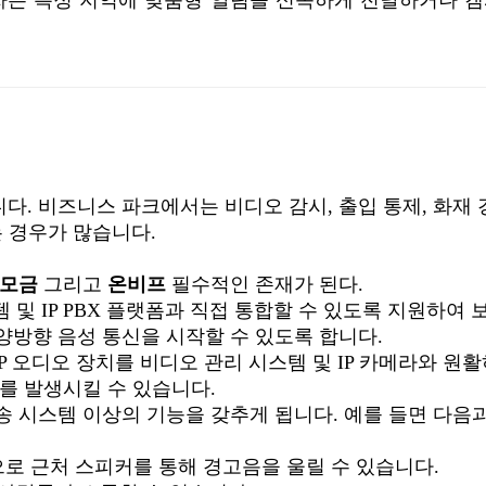
. 비즈니스 파크에서는 비디오 감시, 출입 통제, 화재 
는 경우가 많습니다.
한모금
그리고
온비프
필수적인 존재가 된다.
스템 및 IP PBX 플랫폼과 직접 통합할 수 있도록 지원하여 
양방향 음성 통신을 시작할 수 있도록 합니다.
IP 오디오 장치를 비디오 관리 시스템 및 IP 카메라와 원
를 발생시킬 수 있습니다.
 시스템 이상의 기능을 갖추게 됩니다. 예를 들면 다음
로 근처 스피커를 통해 경고음을 울릴 수 있습니다.