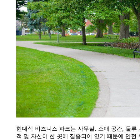
현대식 비즈니스 파크는 사무실, 소매 공간, 물류 
객 및 자산이 한 곳에 집중되어 있기 때문에 안전