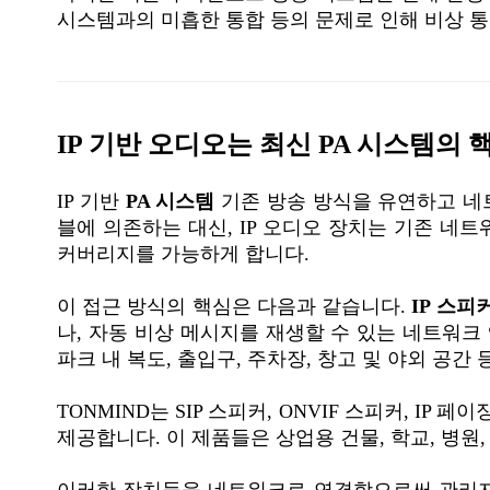
시스템과의 미흡한 통합 등의 문제로 인해 비상 통
IP 기반 오디오는 최신 PA 시스템의 
IP 기반
PA 시스템
기존 방송 방식을 유연하고 네
블에 의존하는 대신, IP 오디오 장치는 기존 네
커버리지를 가능하게 합니다.
이 접근 방식의 핵심은 다음과 같습니다.
IP 스피
나, 자동 비상 메시지를 재생할 수 있는 네트워
파크 내 복도, 출입구, 주차장, 창고 및 야외 공간
TONMIND는 SIP 스피커, ONVIF 스피커, IP 
제공합니다. 이 제품들은 상업용 건물, 학교, 병원
이러한 장치들을 네트워크로 연결함으로써 관리자