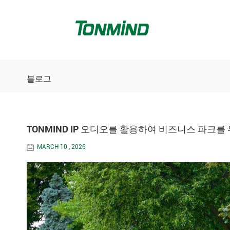
블로그
TONMIND IP 오디오를 활용하여 비즈니스 파크를
MARCH 10 , 2026