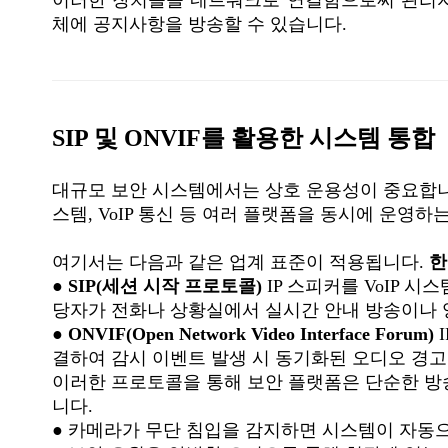
체에 공지사항을 방송할 수 있습니다.
SIP 및 ONVIF를 활용한 시스템 통합
대규모 보안 시스템에서는 상호 운용성이 중요합니다
스템, VoIP 통신 등 여러 플랫폼을 동시에 운영하
여기서는 다음과 같은 업계 표준이 적용됩니다.
●
SIP(세션 시작 프로토콜)
IP 스피커를 VoIP 시
당자가 전화나 상황실에서 실시간 안내 방송이나 
●
ONVIF(Open Network Video Interface Forum)
결하여 감시 이벤트 발생 시 동기화된 오디오 경고
이러한 프로토콜을 통해 보안 플랫폼은 단순한 방송
니다.
●
카메라가 무단 침입을 감지하면 시스템이 자동으