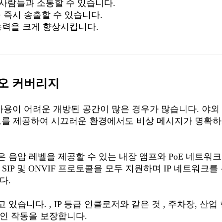
사람들과 소통할 수 있습니다.
 즉시 송출할 수 있습니다.
능력을 크게 향상시킵니다.
디오 커버리지
용이 어려운 개방된 공간이 많은 경우가 많습니다. 야외
를 제공하여 시끄러운 환경에서도 비상 메시지가 명확하
높은 음압 레벨을 제공할 수 있는 내장 앰프와 PoE 네트워
IP 및 ONVIF 프로토콜을 모두 지원하며 IP 네트워크를
다.
고 있습니다.
,
IP 등급 인클로저와 같은 것
,
주차장, 산업 
적인 작동을 보장합니다.