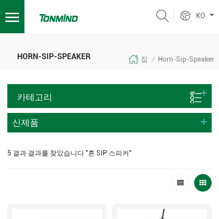
KO
HORN-SIP-SPEAKER
집
Horn-Sip-Speaker
/
카테고리
신제품
5 결과 결과를 찾았습니다 "혼 SIP 스피커"