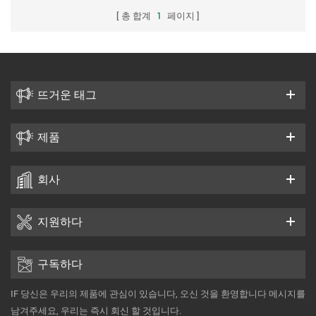
총 합계
1
페이지
뜨거운 태그
제품
회사
지원하다
구독하다
IF 당신은 우리의 제품에 관심이 있습니다, 오신 것을 환영합니다 메시지를
남겨주세요, 우리는 즉시 회신 할 것입니다.