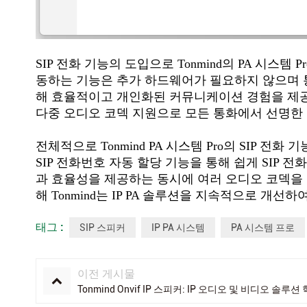
SIP 전화 기능의 도입으로 Tonmind의 PA 시스
동하는 기능은 추가 하드웨어가 필요하지 않으며 
해 효율적이고 개인화된 커뮤니케이션 경험을 제공
다중 오디오 코덱 지원으로 모든 통화에서 선명한
전체적으로 Tonmind PA 시스템 Pro의 SIP
SIP 전화번호 자동 할당 기능을 통해 쉽게 SIP 
과 효율성을 제공하는 동시에 여러 오디오 코덱을
해 Tonmind는 IP PA 솔루션을 지속적으로 
태그 :
SIP 스피커
IP PA 시스템
PA 시스템 프로
이전 게시물
Tonmind Onvif IP 스피커: IP 오디오 및 비디오 솔루션