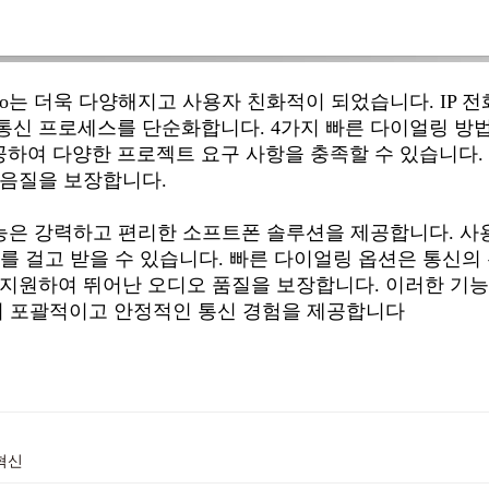
템 Pro는 더욱 다양해지고 사용자 친화적이 되었습니다. IP 
통신 프로세스를 단순화합니다. 4가지 빠른 다이얼링 방
하여 다양한 프로젝트 요구 사항을 충족할 수 있습니다. 
 음질을 보장합니다.
 전화 기능은 강력하고 편리한 소프트폰 솔루션을 제공합니다. 
전화를 걸고 받을 수 있습니다. 빠른 다이얼링 옵션은 통신의
 지원하여 뛰어난 오디오 품질을 보장합니다. 이러한 기능
개선하여 포괄적이고 안정적인 통신 경험을 제공합니다
 혁신