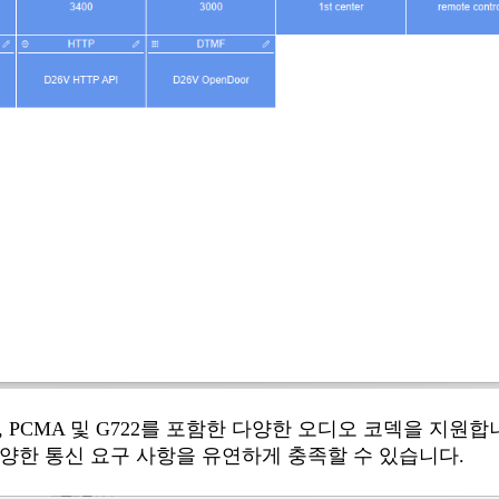
PMA, PCMA 및 G722를 포함한 다양한 오디오 코덱을 지원합
양한 통신 요구 사항을 유연하게 충족할 수 있습니다.