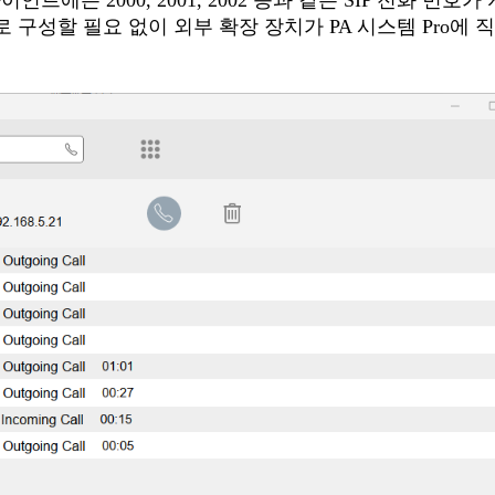
이언트에는 2000, 2001, 2002 등과 같은 SIP 전화 번호
로 구성할 필요 없이 외부 확장 장치가 PA 시스템 Pro에 