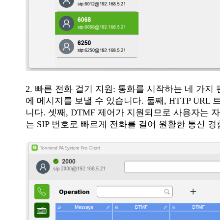
2. 빠른 전화 걸기 지원: 통화를 시작하는 네 가지
에 메시지를 보낼 수 있습니다. 둘째, HTTP U
니다. 셋째, DTMF 제어가 지원되므로 사용자는
는 SIP 번호로 빠르게 전화를 걸어 원활한 통신 