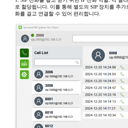
1. SIP 전화를 걸고 받기 위한 IP 전화 역할: 각 클라
로 할당됩니다. 이를 통해 별도의 SIP 장치를 추가
화를 걸고 연결할 수 있어 편리합니다.