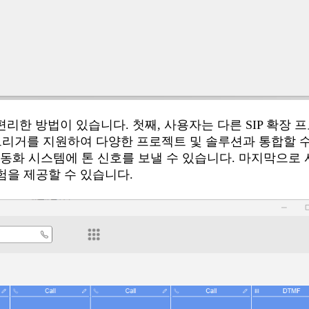
 편리한 방법이 있습니다. 첫째, 사용자는 다른 SIP 확장 
RL 트리거를 지원하여 다양한 프로젝트 및 솔루션과 통합할 
 자동화 시스템에 톤 신호를 보낼 수 있습니다. 마지막으로
경험을 제공할 수 있습니다.