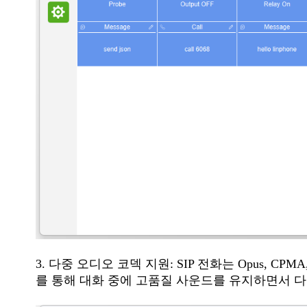
3. 다중 오디오 코덱 지원: SIP 전화는 Opus, C
를 통해 대화 중에 고품질 사운드를 유지하면서 다