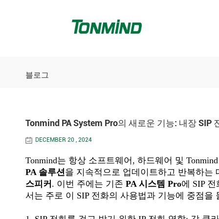
블로그
Tonmind PA System Pro의 새로운 기능: 내장 SIP
DECEMBER 20 , 2024
Tonmind는 항상 소프트웨어, 하드웨어 및 Tonmin
PA 솔루션
을 지속적으로 업데이트하고 반복하는 데
스피커
. 이번 주에는 기존
PA 시스템 Pro
에 SIP
서는 주로 이 SIP 전화의 사용법과 기능에 중점을 