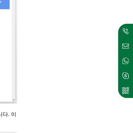
니다. 이