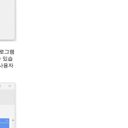
프로그램
수 있습
 사용자