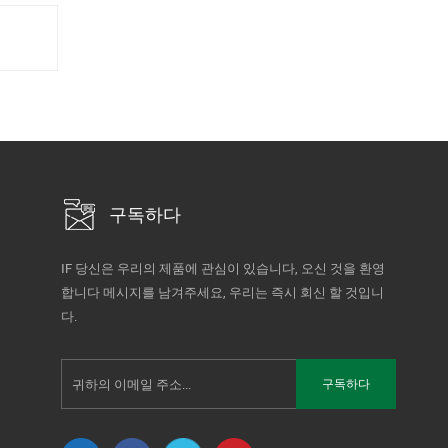
구독하다
IF 당신은 우리의 제품에 관심이 있습니다, 오신 것을 환영
합니다 메시지를 남겨주세요, 우리는 즉시 회신 할 것입니
다.