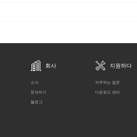
회사
지원하다
소식
자주하는 질문
문의하기
다운로드 센터
블로그