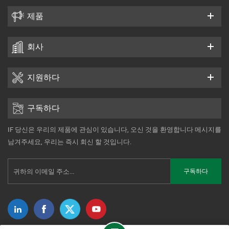
제품
회사
지원하다
구독하다
IF 당신은 우리의 제품에 관심이 있습니다, 오신 것을 환영합니다 메시지를
남겨주세요, 우리는 즉시 회신 할 것입니다.