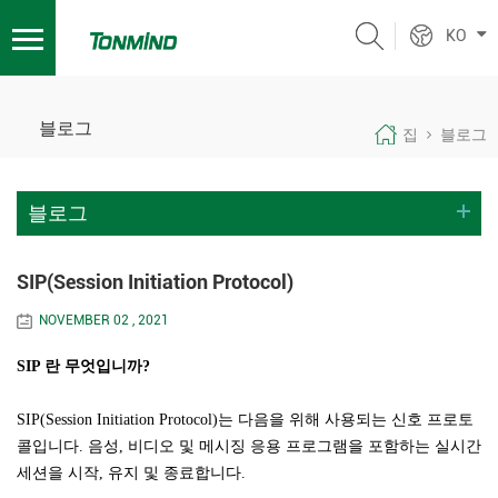
KO
블로그
집
블로그
블로그
SIP(Session Initiation Protocol)
NOVEMBER 02 , 2021
SIP 란 무엇입니까?
SIP(Session Initiation Protocol)는 다음을 위해 사용되는 신호 프로토
콜입니다.
음성, 비디오 및 메시징 응용 프로그램을 포함하는 실시간
세션을 시작, 유지 및 종료합니다.