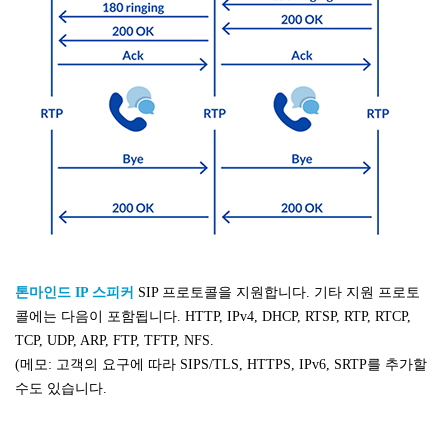
톤마인드 IP 스피커
SIP 프로토콜을 지원합니다. 기타 지원 프로토
콜에는 다음이 포함됩니다.
HTTP, IPv4, DHCP, RTSP, RTP, RTCP,
TCP, UDP, ARP, FTP, TFTP, NFS.
(메모:
고객의 요구에 따라 SIPS/TLS, HTTPS, IPv6, SRTP를 추가할
수도 있습니다.