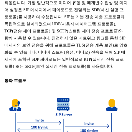
작동합니다. 가장 일반적으로 미디어 유형 및 매개변수 협상 및 미디
어 설정은 SIP 메시지에서 페이로드로 전달되는 SDP(세션 설명 프
로토콜)를 사용하여 수행됩니다. SIP는 기본 전송 계층 프로토콜과
독립적으로 설계되었으며 UDP(사용자 데이터그램 프로토콜),
TCP(전송 제어 프로토콜) 및 SCTP(스트림 제어 전송 프로토콜)와
함께 사용할 수 있습니다. 안전하지 않은 네트워크 링크를 통한 SIP
메시지의 보안 전송을 위해 프로토콜은 TLS(전송 계층 보안)로 암호
화될 수 있습니다. 미디어 스트림(음성, 비디오) 전송을 위해 SIP 메
시지에 포함된 SDP 페이로드는 일반적으로 RTP(실시간 전송 프로
토콜) 또는 SRTP(보안 실시간 전송 프로토콜)를 사용합니다.
통화 흐름도