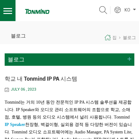
KO
블로그
집
블로그
블로그
학교 내 Tonmind IP PA 시스템
JULY 06 , 2023
Tonmind는 거의 10년 동안 전문적인 IP PA 시스템 솔루션을 제공합
니다. IP Speaker와 오디오 관리 소프트웨어의 조합으로 학교, 소매
점, 호텔, 병원 등의 오디오 시스템에서 널리 사용됩니다. Tonmind
IP Speaker
천장형, 벽걸이형, 실외용 경적 등 다양한 버전이 있습니
다. Tonmind 오디오 소프트웨어에는 Audio Manager, PA System Lite,