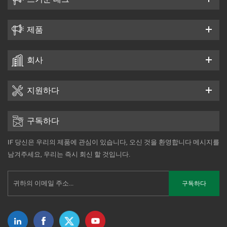
제품
회사
지원하다
구독하다
IF 당신은 우리의 제품에 관심이 있습니다, 오신 것을 환영합니다 메시지를
남겨주세요, 우리는 즉시 회신 할 것입니다.