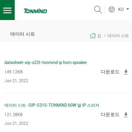
KO
데이터 시트
집
데이터 시트
/
datasheet-sip-s22t-tonmind ip horn speaker
다운로드
149.12KB
Jun 21, 2022
데이터 시트 -SIP-S31S-TONMIND 60W 열 IP 스피커
다운로드
121.38KB
Jun 21, 2022