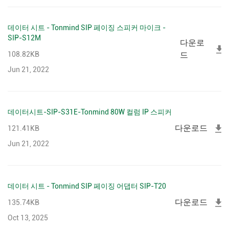
데이터 시트 - Tonmind SIP 페이징 스피커 마이크 -
SIP-S12M
다운로
108.82KB
드
Jun 21, 2022
데이터시트-SIP-S31E-Tonmind 80W 컬럼 IP 스피커
다운로드
121.41KB
Jun 21, 2022
데이터 시트 - Tonmind SIP 페이징 어댑터 SIP-T20
다운로드
135.74KB
Oct 13, 2025