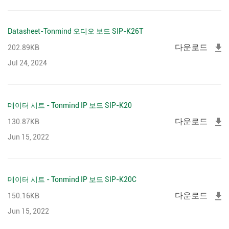
Datasheet-Tonmind 오디오 보드 SIP-K26T
다운로드
202.89KB
Jul 24, 2024
데이터 시트 - Tonmind IP 보드 SIP-K20
다운로드
130.87KB
Jun 15, 2022
데이터 시트 - Tonmind IP 보드 SIP-K20C
다운로드
150.16KB
Jun 15, 2022