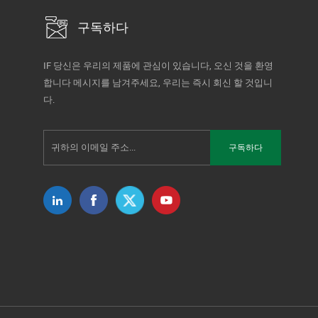
구독하다
IF 당신은 우리의 제품에 관심이 있습니다, 오신 것을 환영
합니다 메시지를 남겨주세요, 우리는 즉시 회신 할 것입니
다.