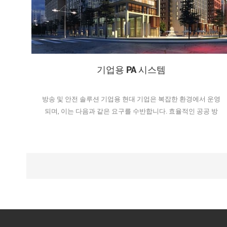
기업용 PA 시스템
방송 및 안전 솔루션 기업용 현대 기업은 복잡한 환경에서 운영
되며, 이는 다음과 같은 요구를 수반합니다. 효율적인 공공 방
송 시스템, 통합 보안 및 신속한 비상 대응 고층 사무실 건물과
기업 캠퍼스부터 연구 개발 센터 및 복합 용도 비즈니스 파크에
이르기까지 모든 조직은 안전 및 규정 준수를 보장하면서 일상
적인 운영을 지원하는 통합 시스템을 필요로 합니다. 그만큼 톤
마인드 엔터프라이즈 솔루션 결합하다 IP 스피커 네트워크 PA
시스템 확장 가능하고 안전하며 미래 지향적인 공공 방송 플랫
폼을 제공하기 위해 비디오 통합 및 지능형 제어 기술을 활용합
니다. 이 솔루션은 기존 IT 및 보안 인프라와 원활하게 통합되
도록 설계되어 기업 내 모든 공간에서 중앙 집중식 관리, 실시