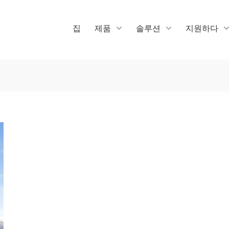
집
제품
솔루션
지원하다