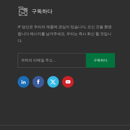
구독하다
IF 당신은 우리의 제품에 관심이 있습니다, 오신 것을 환영
합니다 메시지를 남겨주세요, 우리는 즉시 회신 할 것입니
다.