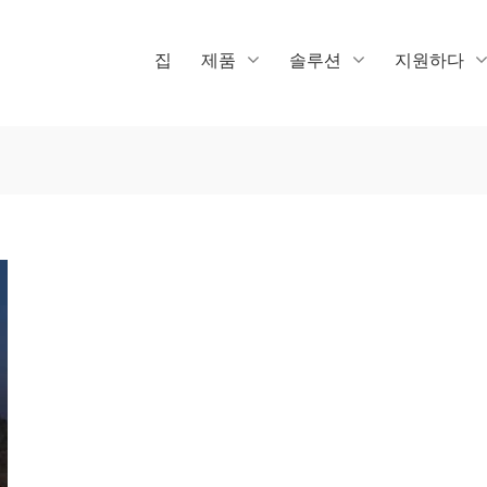
집
제품
솔루션
지원하다