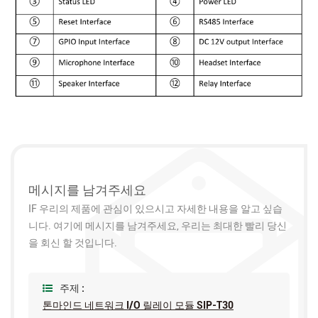
메시지를 남겨주세요
IF 우리의 제품에 관심이 있으시고 자세한 내용을 알고 싶습
니다. 여기에 메시지를 남겨주세요, 우리는 최대한 빨리 당신
을 회신 할 것입니다.
주제 :
톤마인드 네트워크 I/O 릴레이 모듈 SIP-T30