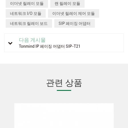
이더넷 릴레이 모듈
랜 릴레이 모듈
네트워크 I/O 모듈
이더넷 릴레이 제어 모듈
네트워크 릴레이 보드
SIP 페이징 어댑터
다음 게시물
Tonmind IP 페이징 어댑터 SIP-T21
관련 상품