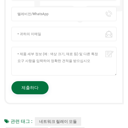
관련 태그 :
네트워크 릴레이 모듈