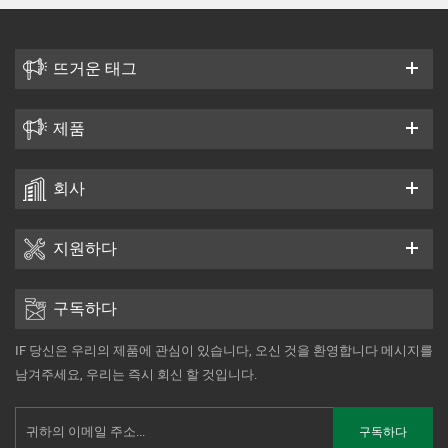
뜨거운 태그
제품
회사
지원하다
구독하다
IF 당신은 우리의 제품에 관심이 있습니다, 오신 것을 환영합니다 메시지를
남겨주세요, 우리는 즉시 회신 할 것입니다.