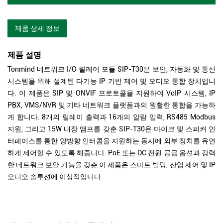
제품 상세 정보
제품 설명
Tonmind 네트워크 I/O 릴레이 모듈 SIP-T30은 보안, 자동화 및 통신
시스템을 위해 설계된 다기능 IP 기반 제어 및 오디오 통합 장치입니
다.
이 제품은 SIP 및 ONVIF 프로토콜을 지원하여 VoIP 시스템, IP
PBX, VMS/NVR 및 기타 네트워크 플랫폼과의 원활한 통합을 가능하
게 합니다.
8개의 릴레이 출력과 16개의 알람 입력, RS485 Modbus
지원, 그리고 15W 내장 앰프를 갖춘 SIP-T30은 마이크 및 스피커 인
터페이스를 통한 양방향 인터콤을 지원하는 동시에 외부 장치를 유연
하게 제어할 수 있도록 해줍니다.
PoE 또는 DC 전원 공급 옵션과 강력
한 네트워크 보안 기능을 갖춘 이 제품은 스마트 빌딩, 산업 제어 및 IP
오디오 솔루션에 이상적입니다.