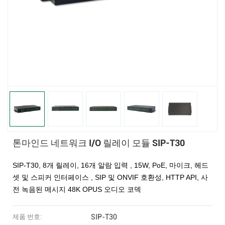
톤마인드 네트워크 I/O 릴레이 모듈 SIP-T30
SIP-T30,
8개 릴레이, 16개 알람 입력
, 15W,
PoE,
마이크, 헤드
셋 및 스피커 인터페이스
,
SIP 및 ONVIF 호환성, HTTP API, 사
전 녹음된 메시지
48K OPUS 오디오 코덱
제품 번호:
SIP-T30