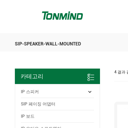
SIP-SPEAKER-WALL-MOUNTED
4 결과
카테고리
IP 스피커
SIP 페이징 어댑터
IP 보드