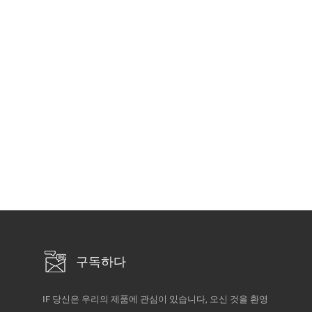
구독하다
IF 당신은 우리의 제품에 관심이 있습니다, 오신 것을 환영