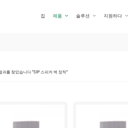
집
제품
솔루션
지원하다
 결과를 찾았습니다 "SIP 스피커 벽 장착"