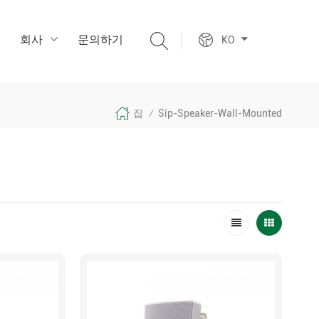
회사
문의하기
KO
집
Sip-Speaker-Wall-Mounted
/