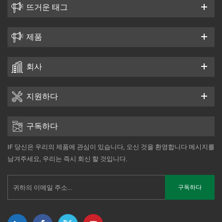
뜨거운 태그
제품
회사
지원하다
구독하다
IF 당신은 우리의 제품에 관심이 있습니다, 오신 것을 환영합니다 메시지를
남겨주세요, 우리는 즉시 회신 할 것입니다.