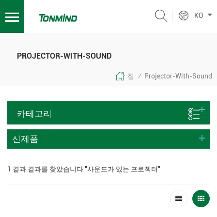
KO
PROJECTOR-WITH-SOUND
집
Projector-With-Sound
/
카테고리
신제품
1 결과 결과를 찾았습니다 "사운드가 있는 프로젝터"