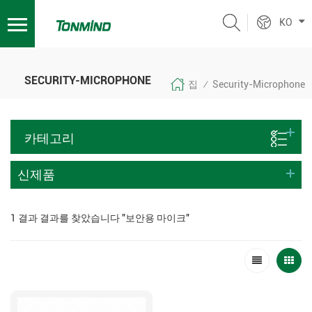
KO
SECURITY-MICROPHONE
집
Security-Microphone
/
카테고리
신제품
1 결과 결과를 찾았습니다 "보안용 마이크"