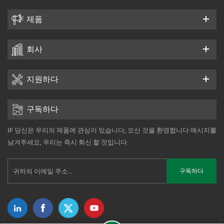
제품
회사
지원하다
구독하다
IF 당신은 우리의 제품에 관심이 있습니다, 오신 것을 환영합니다 메시지를
남겨주세요, 우리는 즉시 회신 할 것입니다.