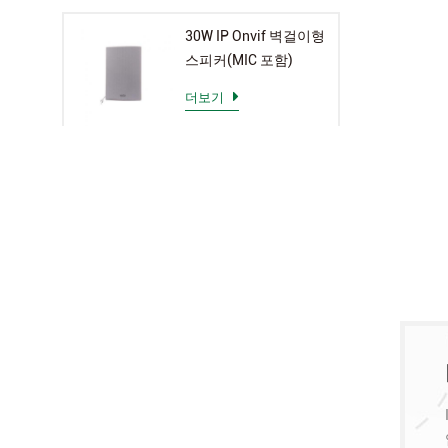
30W IP Onvif 벽걸이형
스피커(MIC 포함)
더보기