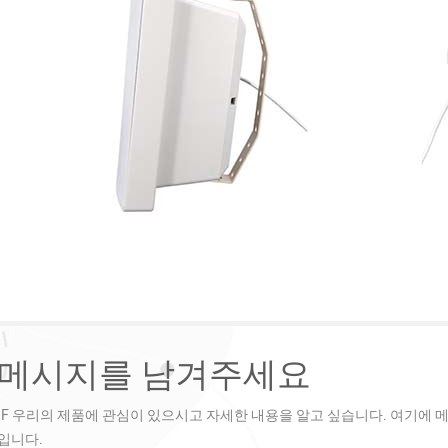
메시지를 남겨주세요
IF 우리의 제품에 관심이 있으시고 자세한 내용을 알고 싶습니다. 여기에 
입니다.