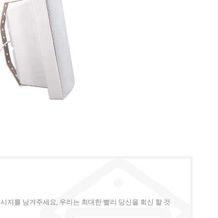
메시지를 남겨주세요, 우리는 최대한 빨리 당신을 회신 할 것