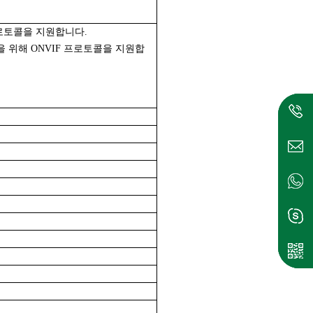
 프로토콜을 지원합니다.
을 위해 ONVIF 프로토콜을 지원합