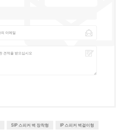
SIP 스피커 벽 장착형
IP 스피커 벽걸이형