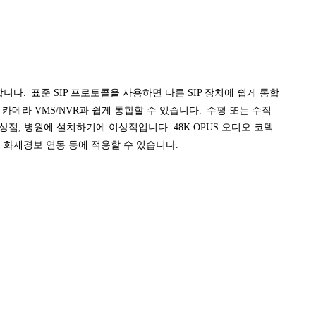
합니다.
표준 SIP 프로토콜을 사용하면 다른 SIP 장치에 쉽게 통합
 카메라 VMS/NVR과 쉽게 통합할 수 있습니다.
수평 또는 수직
상점, 병원에 설치하기에 이상적입니다. 48K OPUS 오디오 코덱
, 화재경보 연동 등에 적용할 수 있습니다.