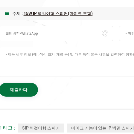
주제 :
15W IP 벽걸이형 스피커(마이크 포함)
 태그 :
SIP 벽걸이형 스피커
마이크 기능이 있는 IP 벽면 스피커