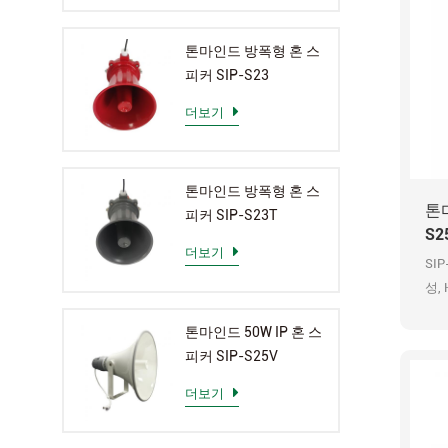
톤마인드 방폭형 혼 스
피커 SIP-S23
더보기
톤마인드 방폭형 혼 스
톤마
피커 SIP-S23T
S2
더보기
SIP
성,
OP
톤마인드 50W IP 혼 스
피커 SIP-S25V
더보기