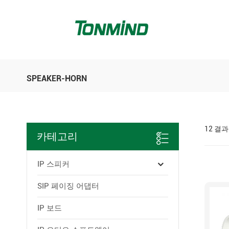
SPEAKER-HORN
12 결
카테고리
IP 스피커
SIP 페이징 어댑터
IP 보드