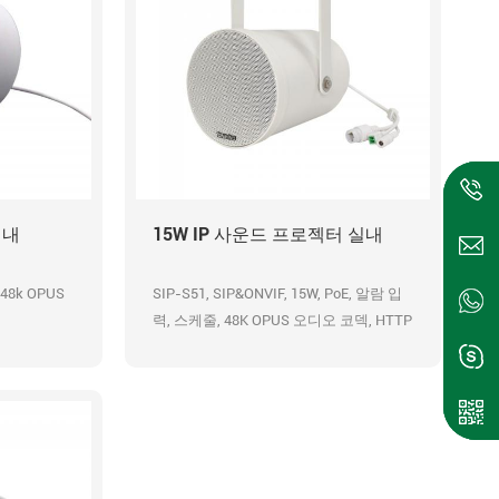
실내
15W IP 사운드 프로젝터 실내
 48k OPUS
SIP-S51, SIP&ONVIF, 15W, PoE, 알람 입
력, 스케줄, 48K OPUS 오디오 코덱, HTTP
URL.