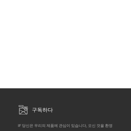
구독하다
IF 당신은 우리의 제품에 관심이 있습니다, 오신 것을 환영